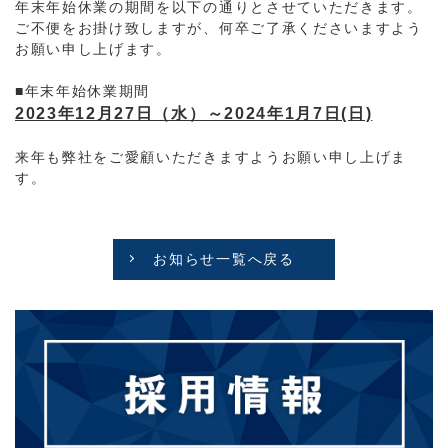
年末年始休業の期間を以下の通りとさせていただきます。
ご不便をお掛け致しますが、何卒ご了承くださいますよう
お願い申し上げます。
■年末年始休業期間
2023年12月27日（水）～2024年1月7日(日)
来年も弊社をご愛顧いただきますようお願い申し上げま
す。
お知らせ一覧へ戻る