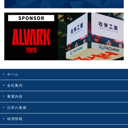
ホーム
会社案内
事業内容
日常の業務
採用情報